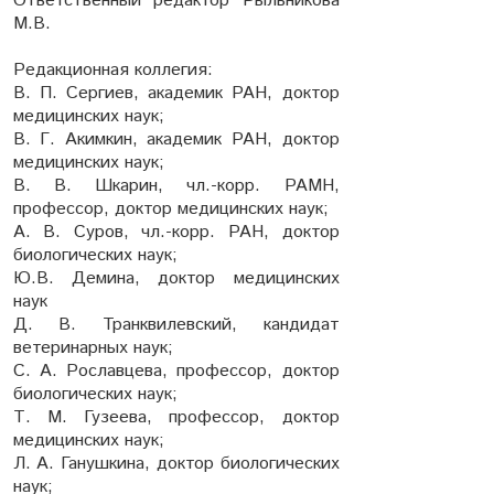
Ответственный редактор Рыльникова
М.В.
Редакционная коллегия:
В. П. Сергиев, академик РАН, доктор
медицинских наук;
В. Г. Акимкин, академик РАН, доктор
медицинских наук;
В. В. Шкарин, чл.-корр. РАМН,
профессор, доктор медицинских наук;
А. В. Суров, чл.-корр. РАН, доктор
биологических наук;
Ю.В. Демина, доктор медицинских
наук
Д. В. Транквилевский, кандидат
ветеринарных наук;
С. А. Рославцева, профессор, доктор
биологических наук;
Т. М. Гузеева, профессор, доктор
медицинских наук;
Л. А. Ганушкина, доктор биологических
наук;