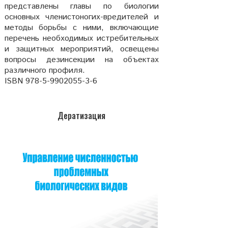
представлены главы по биологии
основных членистоногих-вредителей и
методы борьбы с ними, включающие
перечень необходимых истребительных
и защитных мероприятий, освещены
вопросы дезинсекции на объектах
различного профиля.
ISBN 978-5-9902055-3-6
Дератизация