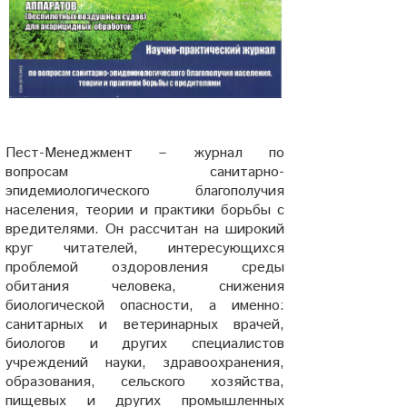
Пест-Менеджмент – журнал по
вопросам санитарно-
эпидемиологического благополучия
населения, теории и практики борьбы с
вредителями. Он рассчитан на широкий
круг читателей, интересующихся
проблемой оздоровления среды
обитания человека, снижения
биологической опасности, а именно:
санитарных и ветеринарных врачей,
биологов и других специалистов
учреждений науки, здравоохранения,
образования, сельского хозяйства,
пищевых и других промышленных