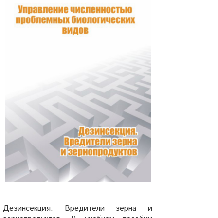
Дезинсекция. Вредители зерна и