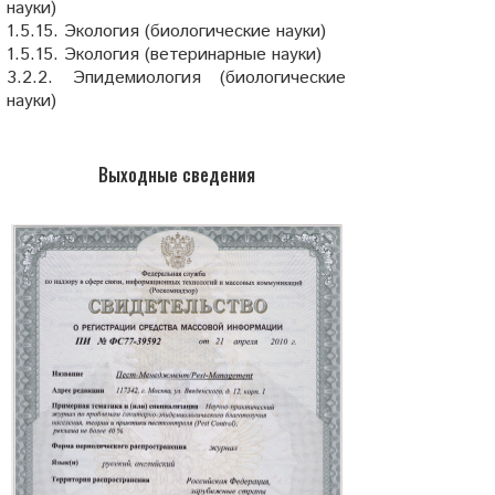
науки)
1.5.15. Экология (биологические науки)
1.5.15. Экология (ветеринарные науки)
3.2.2. Эпидемиология (биологические
науки)
Выходные сведения