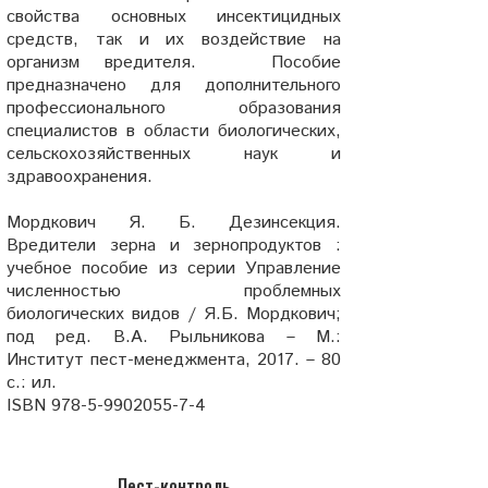
свойства основных инсектицидных
средств, так и их воздействие на
организм вредителя. Пособие
предназначено для дополнительного
профессионального образования
специалистов в области биологических,
сельскохозяйственных наук и
здравоохранения.
Мордкович Я. Б. Дезинсекция.
Вредители зерна и зернопродуктов :
учебное пособие из серии Управление
численностью проблемных
биологических видов / Я.Б. Мордкович;
под ред. В.А. Рыльникова – М.:
Институт пест-менеджмента, 2017. – 80
с.: ил.
ISBN 978-5-9902055-7-4
Пест-контроль