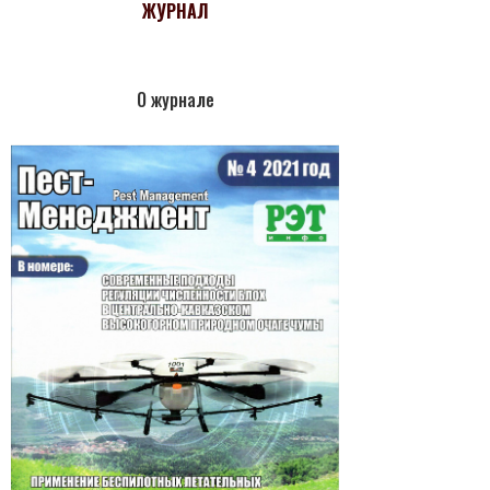
ЖУРНАЛ
О журнале