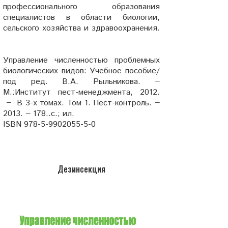
профессионального образования
специалистов в области биологии,
сельского хозяйства и здравоохранения.
Управление численностью проблемных
биологических видов: Учебное пособие/
под ред. В.А. Рыльникова. −
М.:Институт пест-менеджмента, 2012.
− В 3-х томах. Том 1. Пест-контроль. −
2013. − 178..с.; ил.
ISBN 978-5-9902055-5-0
Дезинсекция