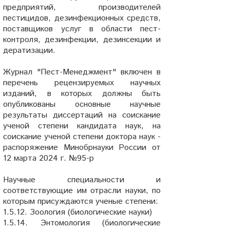
предприятий, производителей
пестицидов, дезинфекционных средств,
поставщиков услуг в области пест-
контроля, дезинфекции, дезинсекции и
дератизации.
Журнал "Пест-Менеджмент" включен в
перечень рецензируемых научных
изданий, в которых должны быть
опубликованы основные научные
результаты диссертаций на соискание
ученой степени кандидата наук, на
соискание ученой степени доктора наук -
распоряжение Минобрнауки России от
12 марта 2024 г. №95-р
Научные специальности и
соответствующие им отрасли науки, по
которым присуждаются ученые степени:
1.5.12. Зоология (биологические науки)
1.5.14. Энтомология (биологические