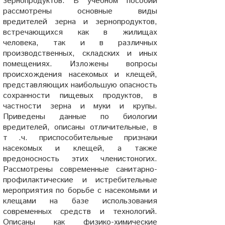
зернопродуктов. В учебном пособии
рассмотрены основные виды
вредителей зерна и зернопродуктов,
встречающихся как в жилищах
человека, так и в различных
производственных, складских и иных
помещениях. Изложены вопросы
происхождения насекомых и клещей,
представляющих наибольшую опасность
сохранности пищевых продуктов, в
частности зерна и муки и крупы.
Приведены данные по биологии
вредителей, описаны отличительные, в
т .ч. приспособительные признаки
насекомых и клещей, а также
вредоносность этих членистоногих.
Рассмотрены современные санитарно-
профилактические и истребительные
мероприятия по борьбе с насекомыми и
клещами на базе использования
современных средств и технологий.
Описаны как физико-химические