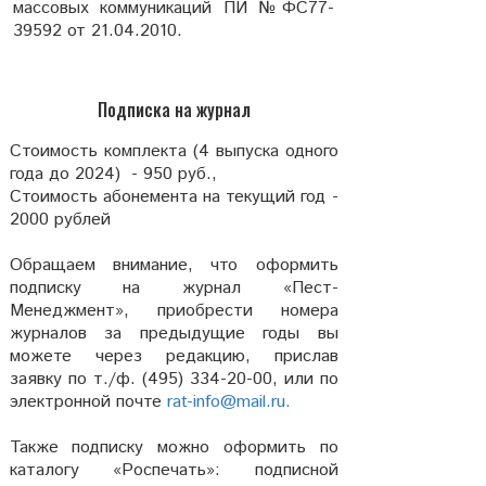
массовых коммуникаций ПИ №ФС77-
39592 от 21.04.2010.
Подписка на журнал
Стоимость комплекта (4 выпуска одного
года до 2024) - 950 руб.,
Стоимость абонемента на текущий год -
2000 рублей
Обращаем внимание, что оформить
подписку на журнал «Пест-
Менеджмент», приобрести номера
журналов за предыдущие годы вы
можете через редакцию, прислав
заявку по т./ф. (495) 334-20-00, или по
электронной почте
rat-info@mail.ru.
Также подписку можно оформить по
каталогу «Роспечать»: подписной