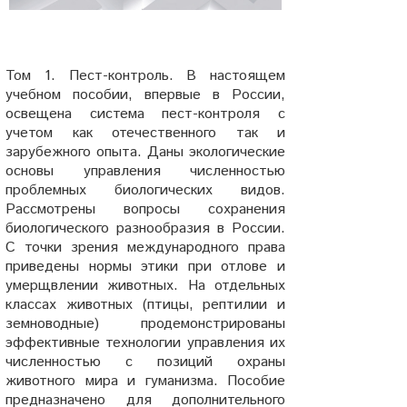
Том 1. Пест-контроль. В настоящем
учебном пособии, впервые в России,
освещена система пест-контроля с
учетом как отечественного так и
зарубежного опыта. Даны экологические
основы управления численностью
проблемных биологических видов.
Рассмотрены вопросы сохранения
биологического разнообразия в России.
С точки зрения международного права
приведены нормы этики при отлове и
умерщвлении животных. На отдельных
классах животных (птицы, рептилии и
земноводные) продемонстрированы
эффективные технологии управления их
численностью с позиций охраны
животного мира и гуманизма. Пособие
предназначено для дополнительного