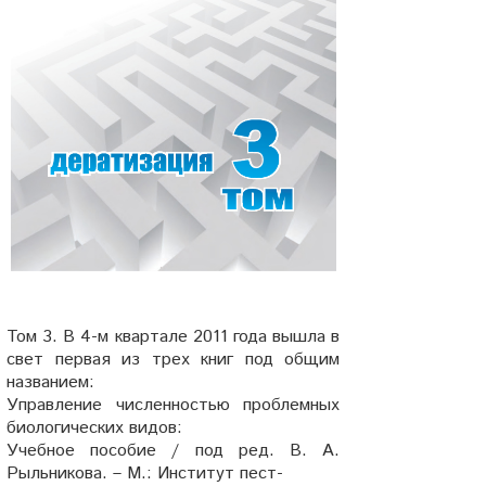
Том 3. В 4-м квартале 2011 года вышла в
свет первая из трех книг под общим
названием:
Управление численностью проблемных
биологических видов:
Учебное пособие / под ред. В. А.
Рыльникова. – М.: Институт пест-