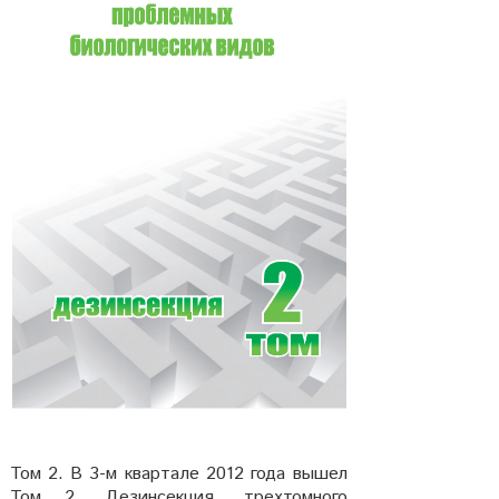
Том 2. В 3-м квартале 2012 года вышел
Том 2. Дезинсекция, трехтомного