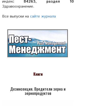
индекс
84263, раздел 10
Здравоохранение.
Все выпуски на
сайте журнала
Книги
Дезинсекция. Вредители зерна и
зернопродуктов