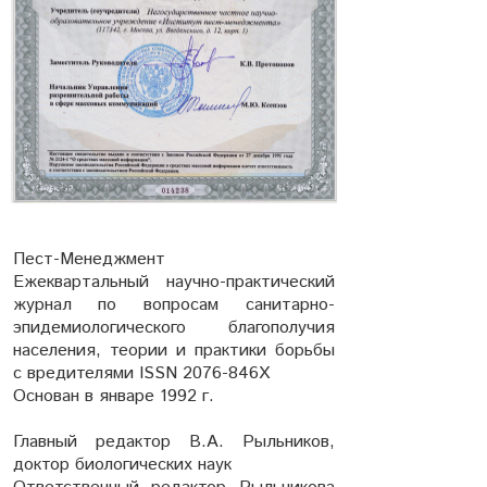
Пест-Менеджмент
Ежеквартальный научно-практический
журнал по вопросам санитарно-
эпидемиологического благополучия
населения, теории и практики борьбы
с вредителями ISSN 2076-846Х
Основан в январе 1992 г.
Главный редактор В.А. Рыльников,
доктор биологических наук